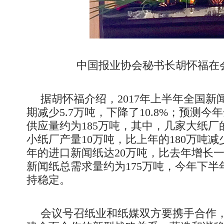
中国报业协会秘书长胡怀福在
据胡怀福介绍，2017年上半年全国新
期减少5.7万吨，下降了10.8%；预测
供应量约为185万吨，其中，几家大纸厂的
小纸厂产量10万吨，比上年的180万吨减
年的进口新闻纸达20万吨，比去年增长
新闻纸总需求量约为175万吨，今年下
持稳定。
会议号召纸业和纸媒双方要携手合作