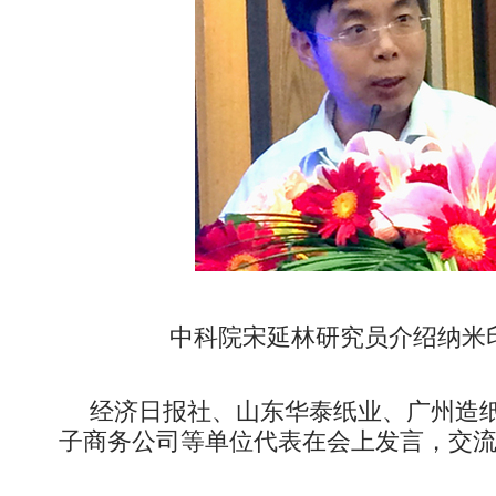
中科院宋延林研究员介绍纳米
经济日报社、山东华泰纸业、广州造
子商务公司等单位代表在会上发言，交