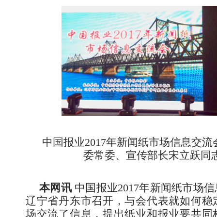
中国报业2017年新闻纸市场信息交
委常委、宣传部长宋立跃同
本网讯
中国报业2017年新闻纸市场
辽宁省丹东市召开，与会代表就如何稳
场交流了信息，提出纸业和报业要共同