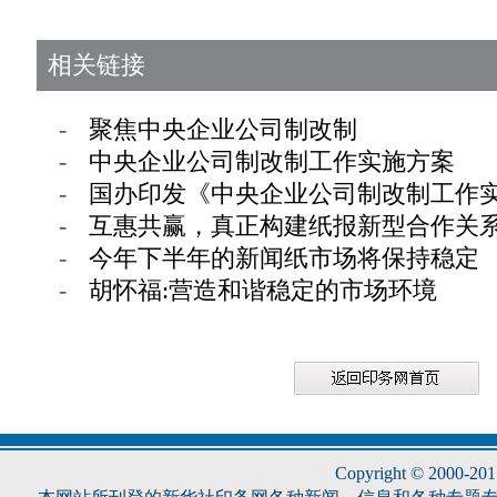
相关链接
-
聚焦中央企业公司制改制
-
中央企业公司制改制工作实施方案
-
国办印发《中央企业公司制改制工作
-
互惠共赢，真正构建纸报新型合作关
-
今年下半年的新闻纸市场将保持稳定
-
胡怀福:营造和谐稳定的市场环境