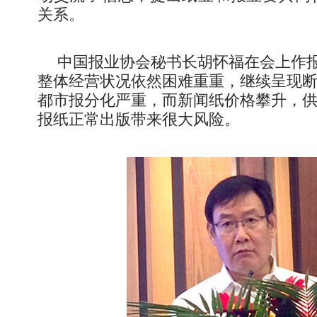
关系。
中国报业协会秘书长胡怀福在会上作
整体经营状况依然困难重重，继续呈现
都市报分化严重，而新闻纸价格攀升，
报纸正常出版带来很大风险。