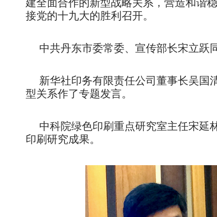
建全面合作的新型战略关系，营造和谐
接党的十九大的胜利召开。
中共丹东市委常委、宣传部长宋立跃
新华社印务有限责任公司董事长吴国
型关系作了专题发言。
中科院绿色印刷重点研究室主任宋延
印刷研究成果。