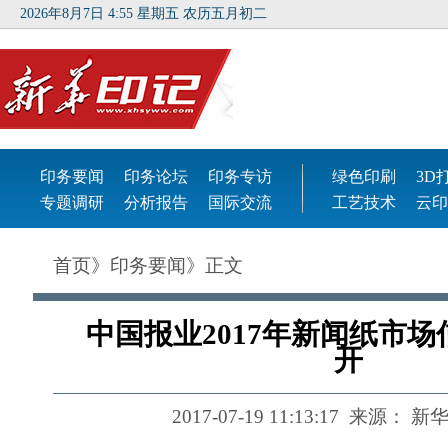
首页
》
印务要闻
》正文
中国报业2017年新闻纸市
开
2017-07-19 11:13:17
来源：
新