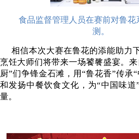
食品监督管理人员在赛前对鲁花
测。
相信本次大赛在鲁花的添能助力
烹饪大师们将带来一场饕餮盛宴。来
厨”们争锋金石滩，用“鲁花香”传承
和发扬中餐饮食文化，为“中国味道
量。