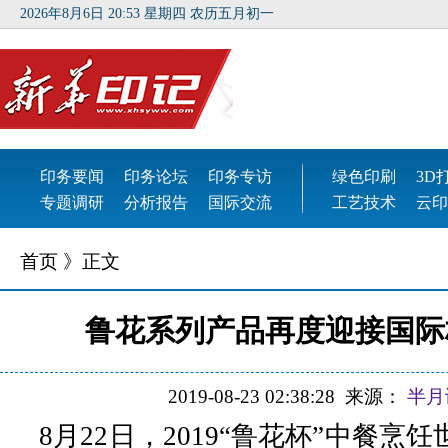
首页
》正文
鲁花系列产品再度迎接国际
2019-08-23 02:38:28
来源：
半月
8月22日，2019“鲁花杯”中餐烹