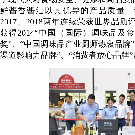
鲜酱香酱油以其优异的产品质量、
2017、2018两年连续荣获世界品
获得2014“中国（国际）调味品及
奖”、“中国调味品产业厨师热衷品牌
渠道影响力品牌”、“消费者放心品牌