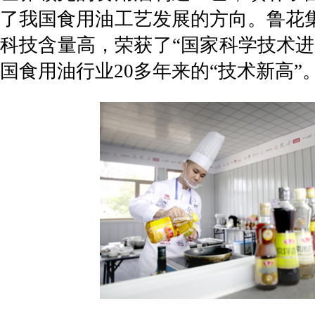
了我国食用油工艺发展的方向。鲁花
科技含量高，荣获了“国家科学技术进
国食用油行业20多年来的“技术新高”