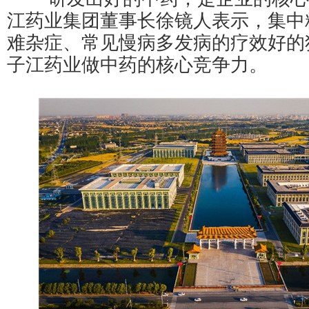
江药业集团董事长徐镜人表示，集中
难杂症、常见慢病多发病的疗效好的
子江药业做中药的核心竞争力。