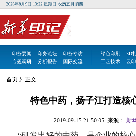
首页
》正文
特色中药，扬子江打造核
2019-09-15 21:50:05
来源：
新
“研发出好的中药，是企业的核心