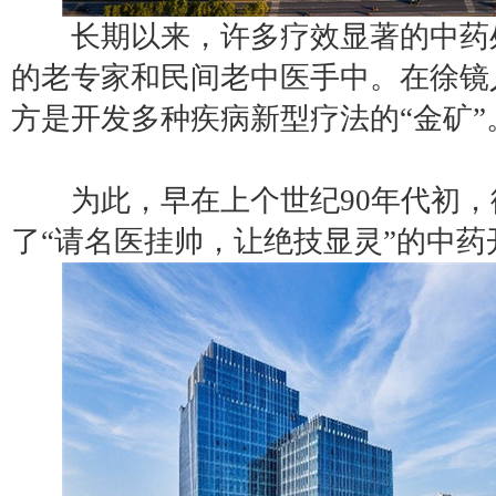
长期以来，许多疗效显著的中药
的老专家和民间老中医手中。在徐镜
方是开发多种疾病新型疗法的“金矿”
为此，早在上个世纪90年代初，
了“请名医挂帅，让绝技显灵”的中药