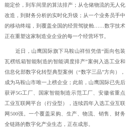
能定价，到车间里的算法排产；从仓储物流的无人化
改造，到财务分析的实时化升级；从一个业务员手中
的移动终端，到覆盖全国的经营驾驶舱……数字技术
正在重塑这家制造业企业的每一个经营环节。
近日，山鹰国际旗下马鞍山祥恒凭借“面向包装
瓦楞纸箱智能制造的智能调度排产”案例入选工业和
信息化部数字化转型典型案例（“数字三品”方向），
成为马鞍山市唯一上榜企业；此前，山鹰国际已先后
获评5G工厂、国家智能制造示范工厂、安徽省重点
工业互联网平台（行业型），连续四年入选工业互联
网500强。一个覆盖采购、生产、物流、销售、财务
全链路的数字化产业生态，正在成形。