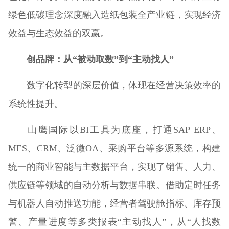
绿色低碳理念深度融入造纸包装全产业链，实现经济
效益与生态效益的双赢。
创品牌：从
“
被动取数
”
到
“
主动找人
”
数字化转型的深层价值，体现在经营决策效率的
系统性提升。
山鹰国际以BI工具为底座，打通SAP ERP、
MES、CRM、泛微OA、采购平台等多源系统，构建
统一的商业智能与主数据平台，实现了销售、人力、
供应链等领域的自动分析与数据串联。借助定时任务
与机器人自动推送功能，经营者驾驶舱指标、库存预
警、产量进度等多类报表“主动找人”，从“人找数