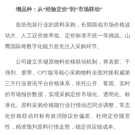
增品种：从“经验定价”到“市场联动”
造纸包装行业的原料采购，长期面临市场价格波
动大、人工议价效率低、定价标准不统一等挑战。山
鹰国际将数字化能力首先注入采购环节。
公司建立关键原物料价格联动机制，将表胶、干
强剂、胶带、CPT版等核心采购物料全面对接权威第
三方行业资讯平台价格体系，依托公开、客观、实时
的市场报价数据，实现采购定价市场化、透明化、标
准化。原料采购价格随行业行情动态同步调整，常态
化价格联动对标有效消除议价偏差、杜绝定价随意
性，精准预判原料行情走势，稳定供应链成本。