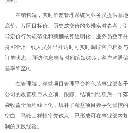
在销售端，实时价差管理系统为业务员提供基地
底价、片区目标价、历史成交价的多维实时参考，引
导定价行为规范化和薪酬核算透明化；业务员数字分
身APP让一线人员外出拜访时可实时调取客户档案与
订单状态，拜访信息准备时间缩短80%，客户沟通偏
差率降至0。
在管理端，精益项目管理平台将包装事业部各子
公司的改善项目从立项、跟踪、结项到结项后一年落
袋收益全流程线上化，填补了精益项目数字化管控的
空白。马鞍山祥恒率先试点，已形成可在事业部内复
制的实践经验。