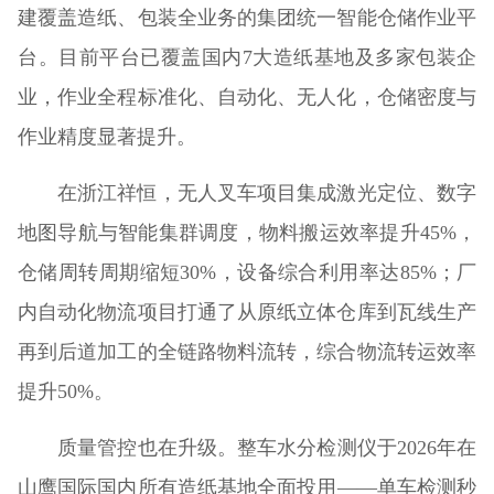
建覆盖造纸、包装全业务的集团统一智能仓储作业平
台。目前平台已覆盖国内7大造纸基地及多家包装企
业，作业全程标准化、自动化、无人化，仓储密度与
作业精度显著提升。
在浙江祥恒，无人叉车项目集成激光定位、数字
地图导航与智能集群调度，物料搬运效率提升45%，
仓储周转周期缩短30%，设备综合利用率达85%；厂
内自动化物流项目打通了从原纸立体仓库到瓦线生产
再到后道加工的全链路物料流转，综合物流转运效率
提升50%。
质量管控也在升级。整车水分检测仪于2026年在
山鹰国际国内所有造纸基地全面投用——单车检测秒