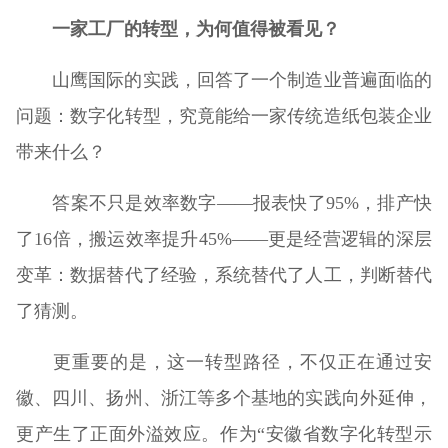
一家工厂的转型，为何值得被看见？
山鹰国际的实践，回答了一个制造业普遍面临的
问题：数字化转型，究竟能给一家传统造纸包装企业
带来什么？
答案不只是效率数字——报表快了95%，排产快
了16倍，搬运效率提升45%——更是经营逻辑的深层
变革：数据替代了经验，系统替代了人工，判断替代
了猜测。
更重要的是，这一转型路径，不仅正在通过安
徽、四川、扬州、浙江等多个基地的实践向外延伸，
更产生了正面外溢效应。作为“安徽省数字化转型示