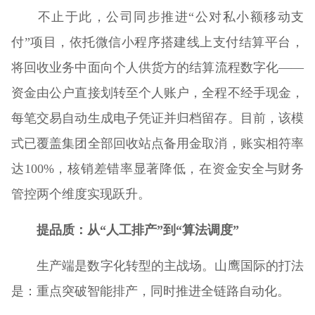
不止于此，公司同步推进“公对私小额移动支
付”项目，依托微信小程序搭建线上支付结算平台，
将回收业务中面向个人供货方的结算流程数字化——
资金由公户直接划转至个人账户，全程不经手现金，
每笔交易自动生成电子凭证并归档留存。目前，该模
式已覆盖集团全部回收站点备用金取消，账实相符率
达100%，核销差错率显著降低，在资金安全与财务
管控两个维度实现跃升。
提品质：从“人工排产”到“算法调度”
生产端是数字化转型的主战场。山鹰国际的打法
是：重点突破智能排产，同时推进全链路自动化。