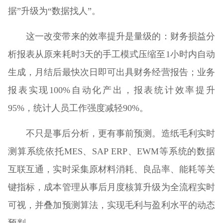
据”升级为“数据找人”。
这一改变带来的效率提升是量级的：财务损益分
析报表从原来耗时3天的手工模式压缩至1小时内自动
生成，月结后最快次日即可出具财务经营报告；业务
报表实现100%自动化产出，报表统计效率提升
95%，统计人员工作强度减轻90%。
不只是事后分析，更有事前预测。造纸毛利实时
测算系统依托MES、SAP ERP、EWM等系统的数据
互联互通，实时采集原材料消耗、良品率、能耗等关
键指标，成本管理从事后月度核算升级为全流程实时
可视，并叠加预测算法，实现毛利与盈利水平的动态
预判。