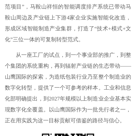
范项目”，马鞍山祥恒的智能调度排产系统已带动马
鞍山周边及产业链上下游4家企业实施智能化改造，
形成区域智能制造产业集群，打造了“技术+模式+文
化”三位一体的可复制转型范式。
从一座工厂的试点，到一个事业部的推广，到整
个集团的系统重构，再到辐射产业链的生态带动——
山鹰国际的探索，为造纸包装行业乃至整个制造业的
数字化转型，提供了一个可参考的样本。工业和信息
化部明确提出，到2027年规模以上制造业企业基本实
现数字化全覆盖。以山鹰国际作为一批先行者之一，
正在用实践为这一目标贡献可借鉴的路径与信心。