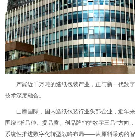
产能近千万吨的造纸包装产业，正与新一代数字
技术深度融合。
山鹰国际，国内造纸包装行业头部企业，近年来
围绕“增品种、提品质、创品牌”的“数字三品”方向，
系统性推进数字化转型战略布局——从原料采购的智