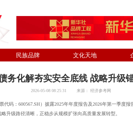
民族品牌
文化天地
债务化解夯实安全底线 战略升级
2026-05-08 08:25:31
来源：
经济参考网
码：600567.SH）披露2025年年度报告及2026年第一
战略升级路径清晰，正稳步从规模扩张向高质量发展转型。