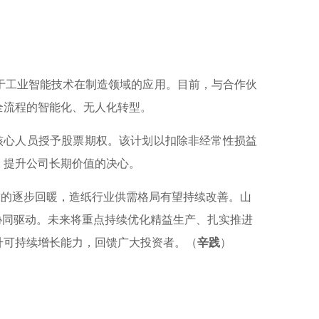
于工业智能技术在制造领域的应用。目前，与合作伙
全流程的智能化、无人化转型。
核心人员授予股票期权。该计划以扣除非经常性损益
营、提升公司长期价值的决心。
需求的逐步回暖，造纸行业供需格局有望持续改善。山
协同驱动。未来将重点持续优化精益生产、扎实推进
升可持续增长能力，回馈广大投资者。（
辛践
）