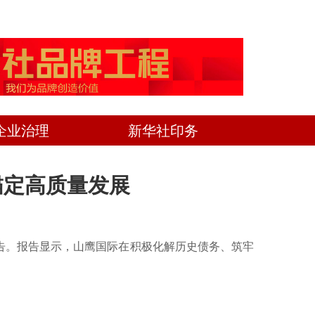
企业治理
新华社印务
锚定高质量发展
季度报告。报告显示，山鹰国际在积极化解历史债务、筑牢