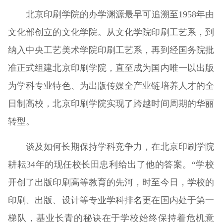
北京印刷学院的办学渊源最早可追溯至1958年由
文化部创立的文化学院。从文化学院印刷工艺系，到
纳入中央工艺美术学院印刷工艺系，再到经国务院批
准正式组建北京印刷学院，直至成为国内唯一以出版
为学科专业特色、为出版传媒全产业链培养人才的全
日制高校，北京印刷学院实现了跨越时间周期的华丽
转型。
谈及如何长期保持学科竞争力，在北京印刷学院
耕耘34年的现任校长田忠利给出了他的答案。“学校
开创了出版印刷高等教育的先河，时至今日，学校的
印刷、出版、设计等专业学科排名更在国内处于第一
梯队，基业长青的秘诀在于学校始终保持着危机意