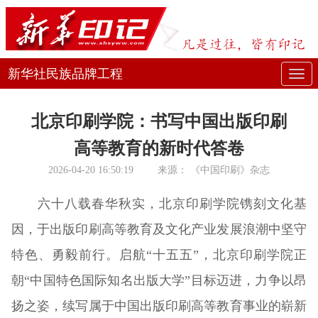
新华社民族品牌工程
展
开
北京印刷学院：书写中国出版印刷
或
高等教育的新时代答卷
折
2026-04-20 16:50:19
来源：
《中国印刷》杂志
叠
六十八载春华秋实，北京印刷学院镌刻文化基
导
因，于出版印刷高等教育及文化产业发展浪潮中坚守
航
特色、勇毅前行。启航“十五五”，北京印刷学院正
朝“中国特色国际知名出版大学”目标迈进，力争以昂
扬之姿，续写属于中国出版印刷高等教育事业的崭新