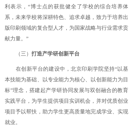
利表示，“博士点的获批健全了学校的综合培养体
系，未来学校将深耕特色、追求卓越，致力于培养出
版印刷领域的复合型人才，为国家战略与行业需求贡
献力量。”
（三）
打造产学研创新平台
在创新平台的建设中，北京印刷学院坚持“以基
本技能为基础、以专业能力为核心、以创新能力为目
标”理念，搭建起产学研协同发展与双创融合的教育
实践平台，为学生提供项目实训机会，并对优质创业
项目予以帮扶，助力学生更高质量地完成学业、实现
就业。