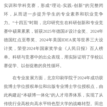
实训和学科竞赛，形成“理论-实践-创新”的完整闭
环，从而进一步提升学生的专业素养和职业竞争
力。“十四五”时期，北印研究生在科研创新和专业竞
赛中硕果累累，斩获2025年德国iF设计金奖、2024年
德国红点至尊奖、2024年美国IDEA奖等世界三大设
计奖，荣登2024年国家奖学金《人民日报》百人榜
单。科研与竞赛中的出众表现，用实际证明了学校以
赛促学、以创促教的良性循环。
在专业发展方面，北京印刷学院于2024年成功获
批博士学位授权单位和出版专业博士学位授权点，由
此构建起“本硕博一体化”的人才培养体系，实现了从
传统行业高校向高水平特色型大学的战略转型。田忠