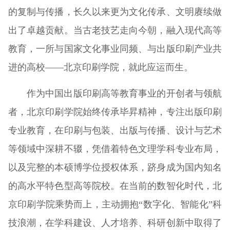
的复制与传播，长久以来更为文化传承、文明赓续做
出了卓越贡献。当古老技艺走向今朝，融入现代高等
教育，一所与国家文化事业同频、与出版印刷产业共
进的高校——北京印刷学院，就此应运而生。
作为中国出版印刷高等教育事业的开创者与领航
者，北京印刷学院始终传承毕昇精神，专注出版印刷
专业教育，在印刷与包装、出版与传播、设计与艺术
等领域中深耕不辍，凭借着特色文理学科专业布局，
以及完整的本硕博学位授权体系，跻身成为国内知名
的高水平特色型高等院校。在当前的数智化时代，北
京印刷学院乘势而上，主动拥抱“数字化、智能化”科
技浪潮，在学科建设、人才培养、科研创新中取得了