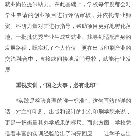
就业岗位提供助力。在此基础上，学校每年度都会对
学生申请的创业项目进行评估审核，并依托专业师
资、科研力量对其进行指导，帮助项目更好地孵化落
地。一批批优秀毕业生成功就业、找寻到适配自身的
发展路径，既实现了个人价值，更在出版印刷产业的
交流融合中，直接或间接地反哺母校，赋能行业发
展。
重视实训，“国之大事，必有北印”
“实践是检验真理的唯一标准”，这句耳熟能详的
话，对主打印刷、出版和设计的北京印刷学院来说，
更是一把衡量其办学成果的标尺。而此方面，学校凭
借着丰富的实训经验给出了响亮回应——让学子走出