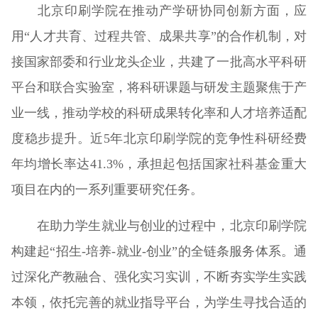
北京印刷学院在推动产学研协同创新方面，应
用“人才共育、过程共管、成果共享”的合作机制，对
接国家部委和行业龙头企业，共建了一批高水平科研
平台和联合实验室，将科研课题与研发主题聚焦于产
业一线，推动学校的科研成果转化率和人才培养适配
度稳步提升。近5年北京印刷学院的竞争性科研经费
年均增长率达41.3%，承担起包括国家社科基金重大
项目在内的一系列重要研究任务。
在助力学生就业与创业的过程中，北京印刷学院
构建起“招生-培养-就业-创业”的全链条服务体系。通
过深化产教融合、强化实习实训，不断夯实学生实践
本领，依托完善的就业指导平台，为学生寻找合适的