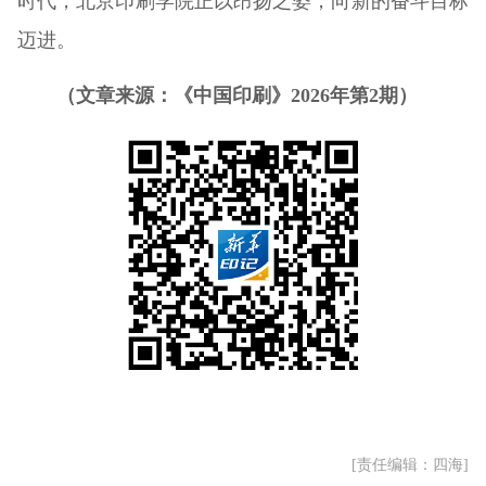
时代，北京印刷学院正以昂扬之姿，向新的奋斗目标
迈进。
（文章来源：《中国印刷》2026年第2期）
[责任编辑：四海]