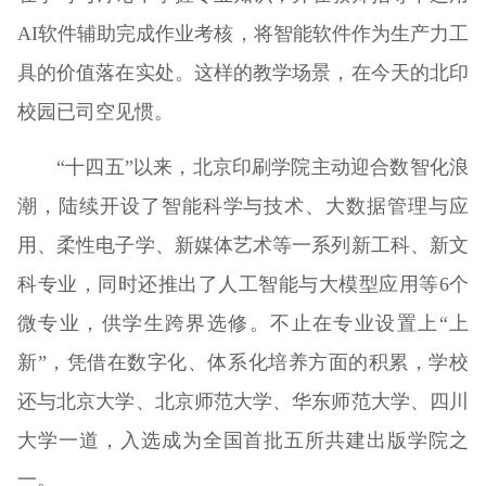
AI软件辅助完成作业考核，将智能软件作为生产力工
具的价值落在实处。这样的教学场景，在今天的北印
校园已司空见惯。
“十四五”以来，北京印刷学院主动迎合数智化浪
潮，陆续开设了智能科学与技术、大数据管理与应
用、柔性电子学、新媒体艺术等一系列新工科、新文
科专业，同时还推出了人工智能与大模型应用等6个
微专业，供学生跨界选修。不止在专业设置上“上
新”，凭借在数字化、体系化培养方面的积累，学校
还与北京大学、北京师范大学、华东师范大学、四川
大学一道，入选成为全国首批五所共建出版学院之
一。