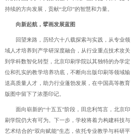
持续的方向发展，贡献“北印”的智慧和力量。
向新起航，擘画发展蓝图
回望来路，历经六十八载探索与实践，从专业领
域人才培养到产学研深度融合，从行业重点技术攻关
到学科数智化转型，北京印刷学院以其独特的办学定
位和扎实的教学培养功底，不断向出版印刷等领域输
送高质量人才，助力行业蓬勃发展，在中国高等教育
版图中留下了浓墨印记。
面向崭新的“十五五”阶段，田忠利笃言，北京印
刷学院仍大有可为。下一步，学校将着力构建科技与
艺术结合的“双向赋能”生态，依托专业教学与科研平