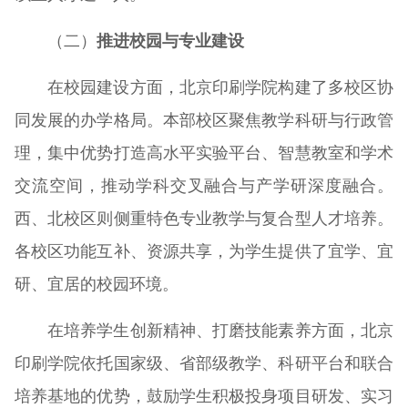
（二）
推进校园与专业建设
在校园建设方面，北京印刷学院构建了多校区协
同发展的办学格局。本部校区聚焦教学科研与行政管
理，集中优势打造高水平实验平台、智慧教室和学术
交流空间，推动学科交叉融合与产学研深度融合。
西、北校区则侧重特色专业教学与复合型人才培养。
各校区功能互补、资源共享，为学生提供了宜学、宜
研、宜居的校园环境。
在培养学生创新精神、打磨技能素养方面，北京
印刷学院依托国家级、省部级教学、科研平台和联合
培养基地的优势，鼓励学生积极投身项目研发、实习