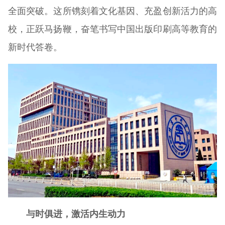
全面突破。这所镌刻着文化基因、充盈创新活力的高
校，正跃马扬鞭，奋笔书写中国出版印刷高等教育的
新时代答卷。
与时俱进，激活内生动力