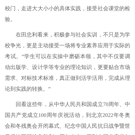
校门，走进大大小小的具体实践，接受社会课堂的检
验。
在田忠利看来，积极参与社会实训，不只是为学
校争光，更是主动接受一场将专业素养应用于实际的
考试。“学生可以在实操中磨砺本领，其中不仅要调
动出版学、设计学等专业的理论知识，更要贴合市场
需求、对标技术标准，真正做到活学活用，完成从理
论到实践的转换。”
回看这些年，从中华人民共和国成立70周年、中
国共产党成立100周年庆祝活动，到北京2022年冬奥
会和冬残奥会开闭幕式、纪念中国人民抗日战争暨世