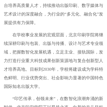
台培养高质量人才，持续推动出版印刷、数字媒体与
艺术设计的深度融合，为行业的“多元化、融合化”发
展提供有力保障。
在学校事业发展的宏观层面，北京印刷学院将继
续深耕印刷与包装、出版与传播、设计与艺术专业领
域，把握数智化发展机遇，立足主业、接轨国际，发
力打造行业重大科技成果创新策源地与复合创新型人
才培养高地。目标到2030年，学校将建设成为学科特
色鲜明、行业优势突出、社会影响力显著的中国特色
国际知名出版大学。
“印艺传承，创领未来”，在数智化浪潮奔涌的新