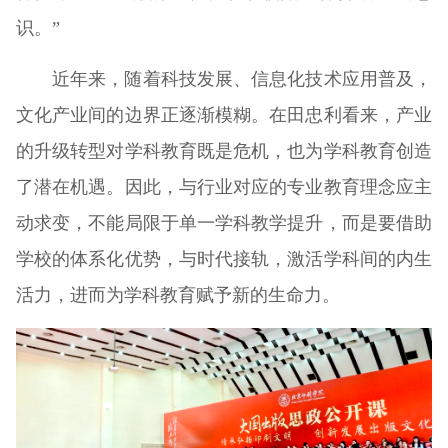
识。”
近年来，随着科技发展、信息化技术应用普及，
文化产业间的边界正逐渐模糊。在田忠利看来，产业
的升级转型对学科教育既是危机，也为学科教育创造
了潜在机遇。因此，与行业对应的专业教育理念应主
动求变，不能局限于单一学科教学提升，而是要借助
学校的体系化优势，与时代接轨，激活学科间的内生
活力，进而为学科教育赋予新的生命力。