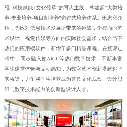
维+科技赋能+文化传承”的育人主线，构建起“大类培
养-专业培养-项目制培养”递进式培养体系。田忠利介
绍，为应对信息技术发展所带来的挑战，学校面向艺
术设计、视觉传媒等方面的实际社会需求，结合当下
热门的应用端软件，新增了多门精品课程。在授课过
程中，同步融入如AIGC等热门数字技术，不断丰富
学生课堂体验与互动感知，为数字艺术创新搭建起坚
实桥梁，力争将学生培养成为兼具文化底蕴、设计思
维与数字技术能力的创新型设计人才。