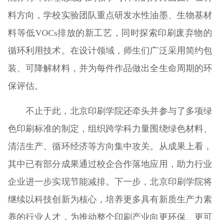
料方向，学校实验团队重点研发水性油墨、生物基材
料等低VOCs排放的新工艺，同时探索印刷废弃物的
循环利用技术。在设计领域，师生们广泛采用简约包
装、可降解材料，并为每件作品做出全生命周期的环
保评估。
不止于此，北京印刷学院还牵头并参与了多项绿
色印刷标准的制定，组织跨学科力量围绕绿色材料、
清洁生产、循环经济等方向集中攻关。从成果上看，
其中已有部分成果通过校企合作落地应用，助力行业
企业进一步实现节能减排。下一步，北京印刷学院将
继续以科技创新为核心，培养更多具有新质生产力素
养的行业人才，为推动整个印刷产业向更环保、更可