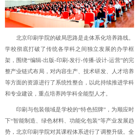
北京印刷学院的破局思路是走体系化培养路线。
学校彻底打破了传统各学科之间独立发展的办学框
架，围绕“编辑-出版-印刷-发行-传播-设计-运营”的完
整产业链式布局，对内容生产、技术研发、人才培养
等方面的资源进行了系统性整合，以此持续推进学科
和专业建设，重点培养跨学科全能型人才。
印刷与包装领域是学校的“特色招牌”，为顺应时
下“智能制造、绿色材料、功能化包装”等产业发展趋
势，北京印刷学院对其课程体系进行了调整升级。全