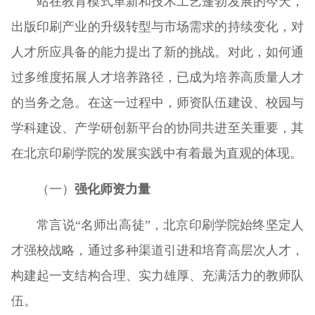
站在教育模式革新和技术工艺蓬勃发展的今天，
出版印刷产业的升级转型与市场需求的持续变化，对
人才所应具备的能力提出了新的挑战。对此，如何通
过多维度拓展人才培养路径，已成为培养高质量人才
的当务之急。在这一过程中，师资队伍建设、校园与
学科建设、产学研创新平台的协同共进至关重要，其
在北京印刷学院的发展实践中有着最为直观的体现。
（一）
强化师资力量
常言说“名师出高徒”，北京印刷学院始终坚定人
才强校战略，通过多种渠道引进和培育高层次人才，
构建起一支结构合理、实力雄厚、充满活力的教师队
伍。