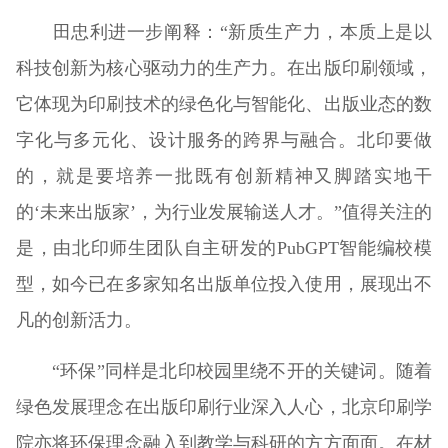
田忠利进一步阐释：“新质生产力，本质上是以
科技创新为核心驱动力的生产力。在出版印刷领域，
它体现为印刷技术的绿色化与智能化、出版业态的数
字化与多元化、设计服务的跨界与融合。北印要做
的，就是要培养一批既有创新精神又脚踏实地干
的‘未来出版家’，为行业发展输送人才。”值得关注的
是，由北印师生团队自主研发的PubGPT智能编校模
型，如今已在多家知名出版单位投入使用，展现出不
凡的创新活力。
“环保”同样是北印校园里绕不开的关键词。随着
绿色发展理念在出版印刷行业深入人心，北京印刷学
院亦将环保理念融入到教学与科研的方方面面。在材