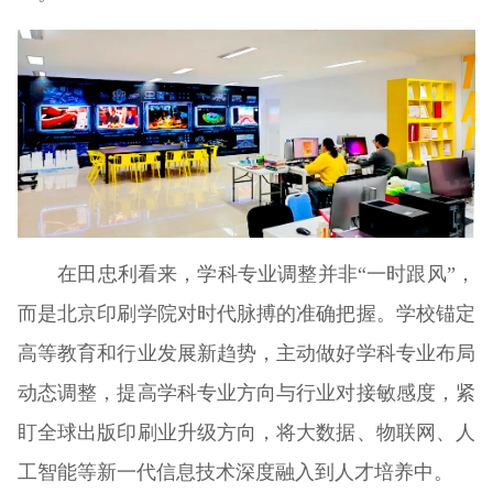
在田忠利看来，学科专业调整并非“一时跟风”，
而是北京印刷学院对时代脉搏的准确把握。学校锚定
高等教育和行业发展新趋势，主动做好学科专业布局
动态调整，提高学科专业方向与行业对接敏感度，紧
盯全球出版印刷业升级方向，将大数据、物联网、人
工智能等新一代信息技术深度融入到人才培养中。