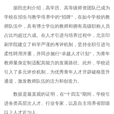
据田忠利介绍，高学历、高等级师资团队已成为
学校在招生与教学培养中的“招牌”，在如今学校的教
师队伍中，具有博士学位的教师和拥有高级职称人员
占比均超过六成。在人才引进与培养过程中，北京印
刷学院建立了科学严谨的考评机制，坚持全职引进与
柔性聘用并重，并同步施行“卓越人才计划”，为青年
教师量身定制适配其能力的发展路径。此外，学校还
引入了多元评价机制，为优秀青年人才开辟破格晋升
通道，激发教师队伍的活力和创造力。
数据是最直观的证明，在“十四五”期间，学校引
进各类高层次人才、行业专家，以及自主培养省部级
以上人才近70人。