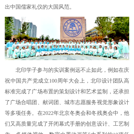
出中国儒家礼仪的大国风范。
北印学子参与的实训案例远不止如此，例如在庆
祝中国共产党成立100周年大会上，北印设计团队高
标准完成了广场布置的策划设计和艺术监制，还承担
了广场合唱团、献词团、城市志愿服务视觉形象设计
等多项任务。在2022年北京冬奥会和冬残奥会中，他
们又高质量完成了开闭幕式手册的创意设计、工艺制