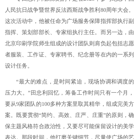
人民抗日战争暨世界反法西斯战争胜利80周年大会。
这次活动中，他被任命为广场服务保障指挥部执行副
指挥、策划部部长、专家组执行主任。而另一边，由
北京印刷学院师生组成的设计团队则肩负起包括志愿
者服装、工作证、专家聘书、纪念册等在内的一系列
设计任务。
“最大的难点，是时间紧迫，现场协调和调度的
压力大。”田忠利回忆，筹备工作时间只有一个月，
要从9家团队的100多种方案里取其精华，组成完美方
案。既要贯彻“简约、高效、庄严、庄重”的原则，确
保主题风格符合政治性，又要尽可能保留设计的美学
表达。那段时间，他打磨关键细节，尽量使广场的艺