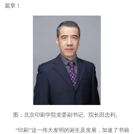
篇章！
图：北京印刷学院党委副书记、院长田忠利。
“印刷”这一伟大发明的诞生及发展，加速了书籍