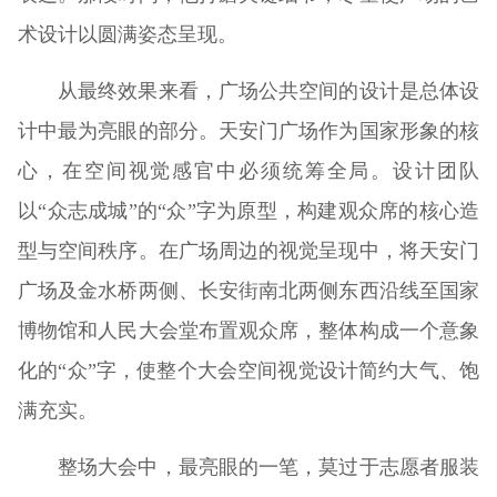
术设计以圆满姿态呈现。
从最终效果来看，广场公共空间的设计是总体设
计中最为亮眼的部分。天安门广场作为国家形象的核
心，在空间视觉感官中必须统筹全局。设计团队
以“众志成城”的“众”字为原型，构建观众席的核心造
型与空间秩序。在广场周边的视觉呈现中，将天安门
广场及金水桥两侧、长安街南北两侧东西沿线至国家
博物馆和人民大会堂布置观众席，整体构成一个意象
化的“众”字，使整个大会空间视觉设计简约大气、饱
满充实。
整场大会中，最亮眼的一笔，莫过于志愿者服装