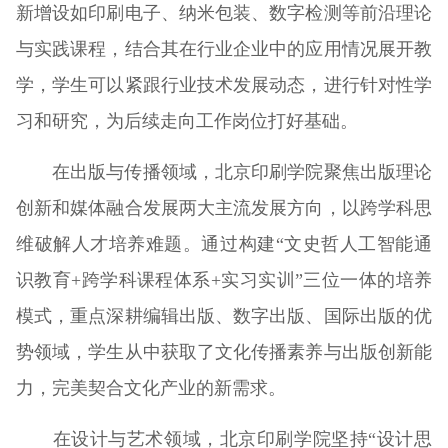
新增设如印刷电子、纳米包装、数字检测等前沿理论
与实践课程，结合其在行业企业中的应用情况展开教
学，学生可以紧跟行业技术发展动态，进行针对性学
习和研究，为后续走向工作岗位打好基础。
在出版与传播领域，北京印刷学院聚焦出版理论
创新和媒体融合发展两大主流发展方向，以跨学科思
维破解人才培养难题。通过构建“文史哲人工智能通
识教育+跨学科课程体系+实习实训”三位一体的培养
模式，重点深耕编辑出版、数字出版、国际出版的优
势领域，学生从中获取了文化传播素养与出版创新能
力，完美契合文化产业的新需求。
在设计与艺术领域，北京印刷学院坚持“设计思