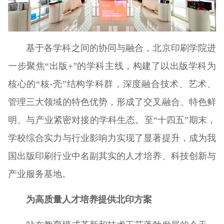
基于各学科之间的协同与融合，北京印刷学院进
一步聚焦“出版+”的学科主线，构建了以出版学科为
核心的“核-壳”结构学科群，深度融合技术、艺术、
管理三大领域的特色优势，形成了交叉融合、特色鲜
明、与产业紧密对接的学科生态。至“十四五”期末，
学校综合实力与行业影响力实现了显著提升，成为我
国出版印刷行业中名副其实的人才培养、科技创新与
产业服务基地。
为高质量人才培养提供北印方案