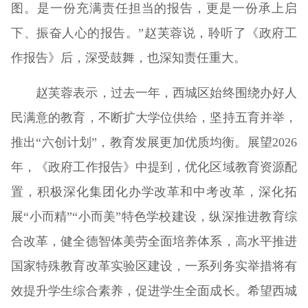
图。是一份充满责任担当的报告，更是一份承上启
下、振奋人心的报告。”赵芙蓉说，聆听了《政府工
作报告》后，深受鼓舞，也深知责任重大。
赵芙蓉表示，过去一年，西城区始终围绕办好人
民满意的教育，不断扩大学位供给，坚持五育并举，
推出“六创计划”，教育发展更加优质均衡。展望2026
年，《政府工作报告》中提到，优化区域教育资源配
置，积极深化集团化办学改革和中考改革，深化拓
展“小而精”“小而美”特色学校建设，纵深推进教育综
合改革，健全德智体美劳全面培养体系，高水平推进
国家特殊教育改革实验区建设，一系列务实举措将有
效提升学生综合素养，促进学生全面成长。希望西城