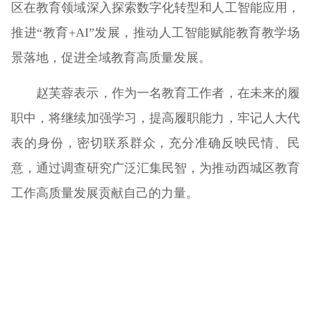
区在教育领域深入探索数字化转型和人工智能应用，
推进“教育+AI”发展，推动人工智能赋能教育教学场
景落地，促进全域教育高质量发展。
赵芙蓉表示，作为一名教育工作者，在未来的履
职中，将继续加强学习，提高履职能力，牢记人大代
表的身份，密切联系群众，充分准确反映民情、民
意，通过调查研究广泛汇集民智，为推动西城区教育
工作高质量发展贡献自己的力量。