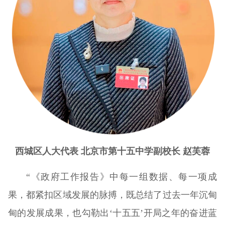
西城区人大代表 北京市第十五中学副校长 赵芙蓉
“《政府工作报告》中每一组数据、每一项成
果，都紧扣区域发展的脉搏，既总结了过去一年沉甸
甸的发展成果，也勾勒出‘十五五’开局之年的奋进蓝