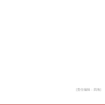
[责任编辑：四海]