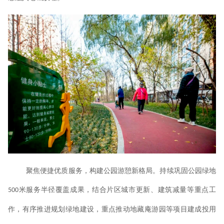
聚焦便捷优质服务，构建公园游憩新格局。持续巩固公园绿地
米服务半径覆盖成果，结合片区城市更新、建筑减量等重点工
500
作，有序推进规划绿地建设，重点推动地藏庵游园等项目建成投用